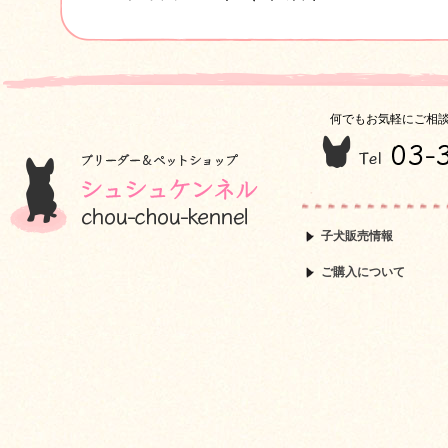
何でもお気軽にご相
子犬販売情報
ご購入について